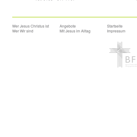
Wer Jesus Christus ist
Angebote
Startseite
Wer Wir sind
Mit Jesus im Alltag
Impressum